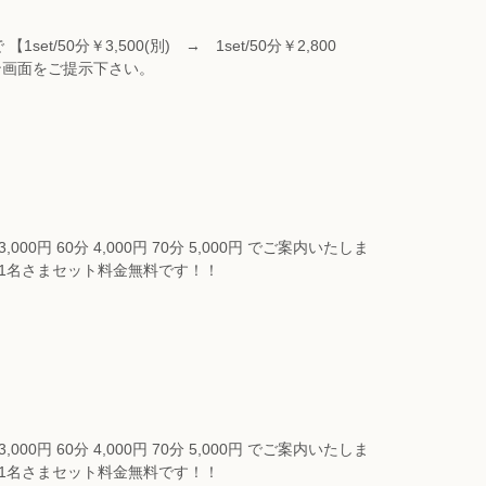
et/50分￥3,500(別) → 1set/50分￥2,800
ン画面をご提示下さい。
,000円 60分 4,000円 70分 5,000円 でご案内いたしま
、1名さまセット料金無料です！！
,000円 60分 4,000円 70分 5,000円 でご案内いたしま
、1名さまセット料金無料です！！