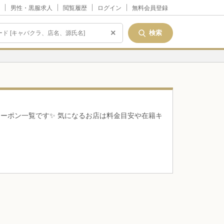
男性・黒服求人
閲覧履歴
ログイン
無料会員登録
×
ーポン一覧です✨️ 気になるお店は料金目安や在籍キ