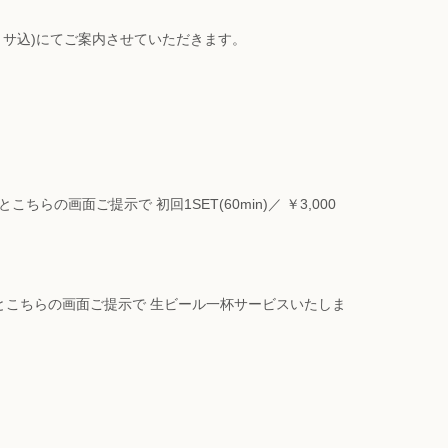
税・サ込)にてご案内させていただきます。
らの画面ご提示で 初回1SET(60min)／ ￥3,000
こちらの画面ご提示で 生ビール一杯サービスいたしま