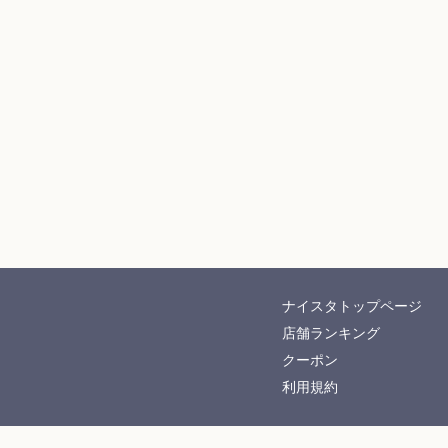
ナイスタトップページ
店舗ランキング
クーポン
利用規約