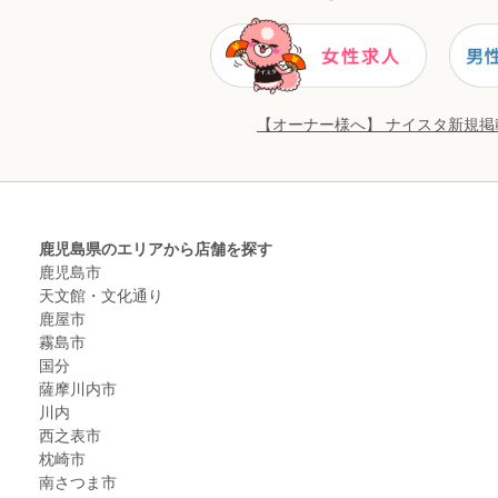
【オーナー様へ】 ナイスタ新規
鹿児島県のエリアから店舗を探す
鹿児島市
天文館・文化通り
鹿屋市
霧島市
国分
薩摩川内市
川内
西之表市
枕崎市
南さつま市