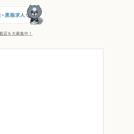
掲載店を大募集中！