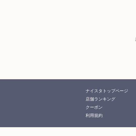
ナイスタトップページ
店舗ランキング
クーポン
利用規約