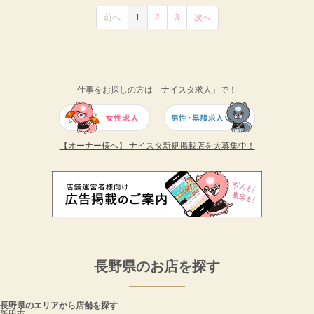
前へ
1
2
3
次へ
仕事をお探しの方は「ナイスタ求人」で！
【オーナー様へ】 ナイスタ新規掲載店を大募集中！
長野県のお店を探す
長野県のエリアから店舗を探す