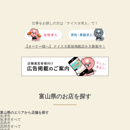
仕事をお探しの方は「ナイスタ求人」で！
【オーナー様へ】 ナイスタ新規掲載店を大募集中！
富山県のお店を探す
富山県のエリアから店舗を探す
魚津市
魚津市すべて
高岡市
高岡市すべて