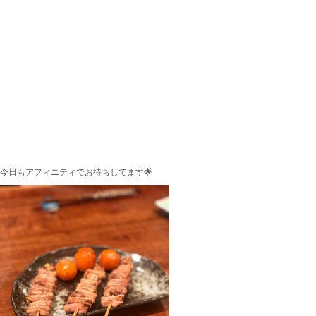
今日もアフィニティでお待ちしてます🌟