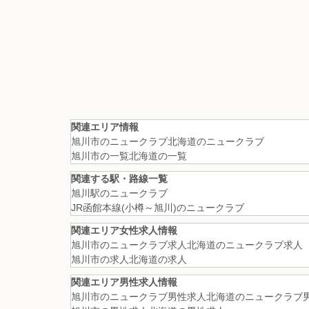
関連エリア情報
旭川市のニュークラブ
北海道のニュークラブ
旭川市の一覧
北海道の一覧
関連する駅・路線一覧
旭川駅のニュークラブ
JR函館本線(小樽～旭川)のニュークラブ
関連エリア女性求人情報
旭川市のニュークラブ求人
北海道のニュークラブ求人
旭川市の求人
北海道の求人
関連エリア男性求人情報
旭川市のニュークラブ男性求人
北海道のニュークラブ