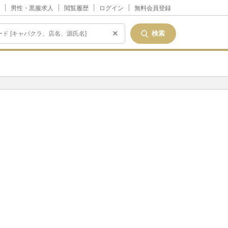
男性・黒服求人
閲覧履歴
ログイン
無料会員登録
×