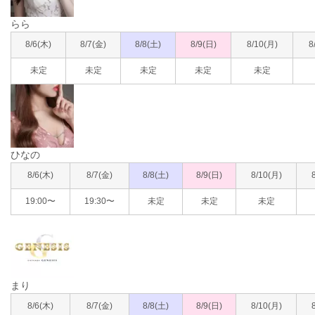
らら
8/6(木)
8/7(金)
8/8(土)
8/9(日)
8/10(月)
8
未定
未定
未定
未定
未定
ひなの
8/6(木)
8/7(金)
8/8(土)
8/9(日)
8/10(月)
19:00〜
19:30〜
未定
未定
未定
まり
8/6(木)
8/7(金)
8/8(土)
8/9(日)
8/10(月)