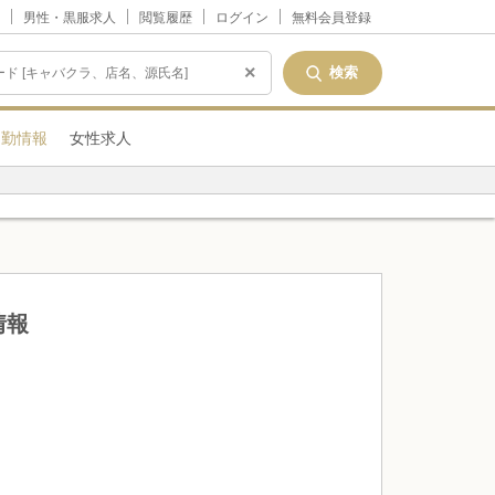
男性・黒服求人
閲覧履歴
ログイン
無料会員登録
×
出勤情報
女性求人
情報