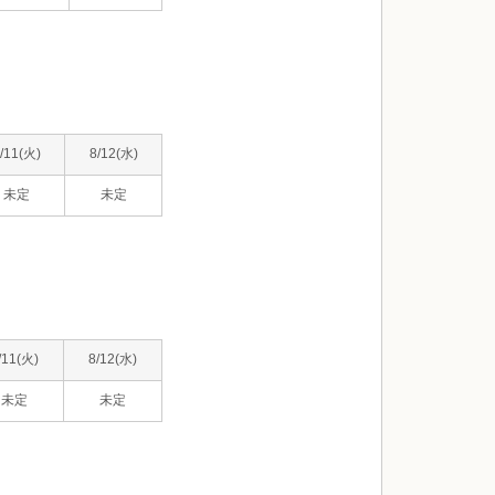
/11(火)
8/12(水)
未定
未定
/11(火)
8/12(水)
未定
未定