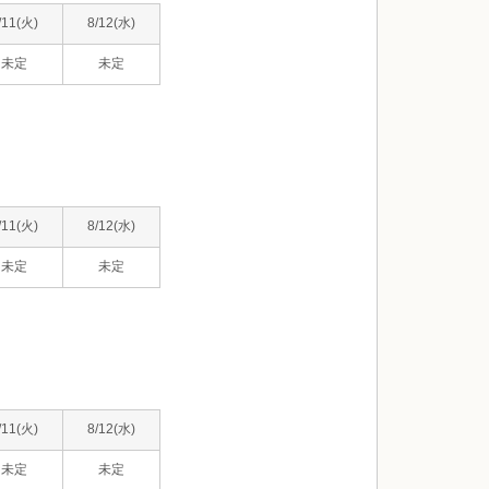
/11(火)
8/12(水)
未定
未定
/11(火)
8/12(水)
未定
未定
/11(火)
8/12(水)
未定
未定