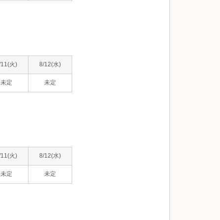
/11(火)
8/12(水)
未定
未定
/11(火)
8/12(水)
未定
未定