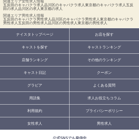
関連エリア女性求人情報
五反田のキャバクラ求人
品川区のキャバクラ求人
東京都のキャバクラ求人
五反
田の求人
品川区の求人
東京都の求人
関連エリア男性求人情報
五反田のキャバクラ男性求人
品川区のキャバクラ男性求人
東京都のキャバクラ
男性求人
五反田の男性求人
品川区の男性求人
東京都の男性求人
ナイスタトップページ
お店を探す
キャストを探す
キャストランキング
店舗ランキング
その他のランキング
キャスト日記
クーポン
グラビア
よくある質問
用語集
求人お役立ちコラム
利用規約
プライバシーポリシー
女性求人
男性求人
公式SNSでも発信中