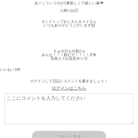
あーこういうのが1番楽しくて嬉しい😭💗
人柄だね😏
タンクトップおじさん＆メイさん
いつもありがとうございます🙌
さぁ今日も出勤だ✊
みんな！！！飲むぞ！！！！✌️🍻
花美人でお花見🌸🍡😚
いいね！
0
件
ログインして日記にコメントを書きましょう！
ログインはこちら