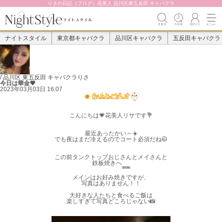
りさの日記（ブログ）花美人 品川区東五反田 キャバクラ
ナイトスタイル
東京都キャバクラ
品川区キャバクラ
五反田キャバクラ
/ 品川区 東五反田 キャバクラ
りさ
今日は華金💗
2023年03月03日 16:07
こんにちは💗花美人リサです💐
最近あったかい～☀️
でも夜はまだ冷えるのでコート必須だね🧥
この前タンクトップおじさんとメイさんと
鉄板焼きへ
メインはお好み焼きですが、
写真はありません！！
大好きな人たちと食べるご飯は
楽しすぎて写真どころじゃない📸