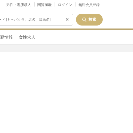
男性・黒服求人
閲覧履歴
ログイン
無料会員登録
×
出勤情報
女性求人