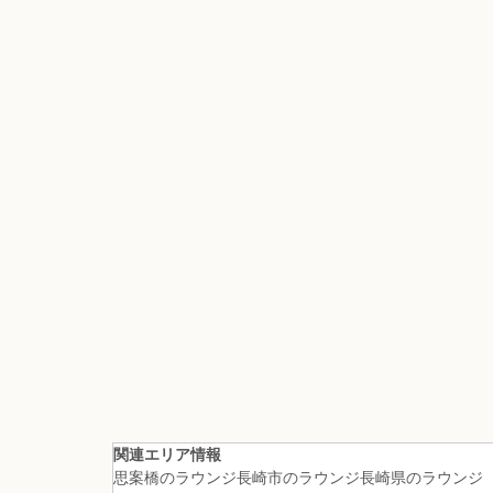
関連エリア情報
思案橋のラウンジ
長崎市のラウンジ
長崎県のラウンジ