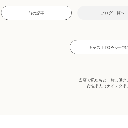
ブログ一覧へ
前の記事
キャストTOPページ
当店で私たちと一緒に働き
女性求人
（ナイスタ求