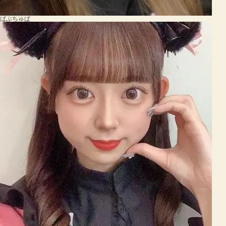
ばぶちゅぱ