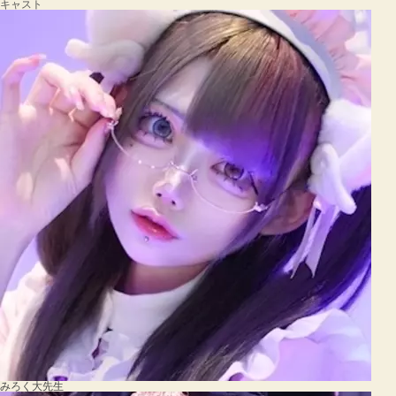
キャスト
みろく大先生