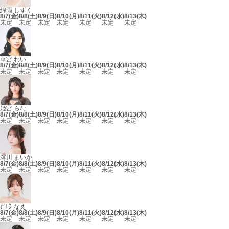
綿雨 しずく
8/7(金)
8/8(土)
8/9(日)
8/10(月)
8/11(火)
8/12(水)
8/13(木)
未定
未定
未定
未定
未定
未定
未定
華宮 れい
8/7(金)
8/8(土)
8/9(日)
8/10(月)
8/11(火)
8/12(水)
8/13(木)
未定
未定
未定
未定
未定
未定
未定
姫宮 らな
8/7(金)
8/8(土)
8/9(日)
8/10(月)
8/11(火)
8/12(水)
8/13(木)
未定
未定
未定
未定
未定
未定
未定
澪川 まいか
8/7(金)
8/8(土)
8/9(日)
8/10(月)
8/11(火)
8/12(水)
8/13(木)
未定
未定
未定
未定
未定
未定
未定
芹咲 なえ
8/7(金)
8/8(土)
8/9(日)
8/10(月)
8/11(火)
8/12(水)
8/13(木)
未定
未定
未定
未定
未定
未定
未定