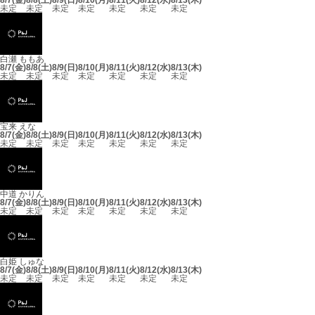
8/7(金)
8/8(土)
8/9(日)
8/10(月)
8/11(火)
8/12(水)
8/13(木)
未定
未定
未定
未定
未定
未定
未定
白瀬 ももあ
8/7(金)
8/8(土)
8/9(日)
8/10(月)
8/11(火)
8/12(水)
8/13(木)
未定
未定
未定
未定
未定
未定
未定
宝来 えな
8/7(金)
8/8(土)
8/9(日)
8/10(月)
8/11(火)
8/12(水)
8/13(木)
未定
未定
未定
未定
未定
未定
未定
中道 かりん
8/7(金)
8/8(土)
8/9(日)
8/10(月)
8/11(火)
8/12(水)
8/13(木)
未定
未定
未定
未定
未定
未定
未定
白姫 しゅな
8/7(金)
8/8(土)
8/9(日)
8/10(月)
8/11(火)
8/12(水)
8/13(木)
未定
未定
未定
未定
未定
未定
未定