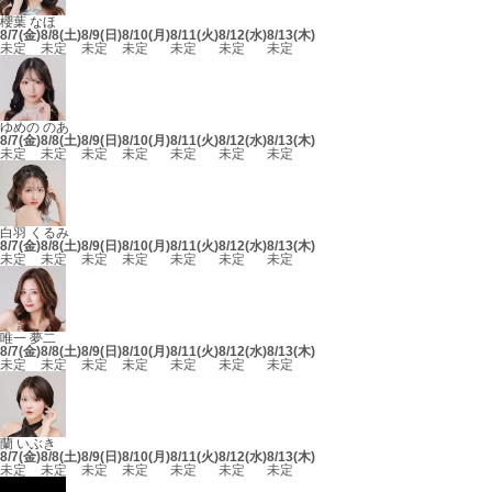
櫻葉 なほ
8/7(金)
8/8(土)
8/9(日)
8/10(月)
8/11(火)
8/12(水)
8/13(木)
未定
未定
未定
未定
未定
未定
未定
ゆめの のあ
8/7(金)
8/8(土)
8/9(日)
8/10(月)
8/11(火)
8/12(水)
8/13(木)
未定
未定
未定
未定
未定
未定
未定
白羽 くるみ
8/7(金)
8/8(土)
8/9(日)
8/10(月)
8/11(火)
8/12(水)
8/13(木)
未定
未定
未定
未定
未定
未定
未定
唯一 夢二
8/7(金)
8/8(土)
8/9(日)
8/10(月)
8/11(火)
8/12(水)
8/13(木)
未定
未定
未定
未定
未定
未定
未定
蘭 いぶき
8/7(金)
8/8(土)
8/9(日)
8/10(月)
8/11(火)
8/12(水)
8/13(木)
未定
未定
未定
未定
未定
未定
未定