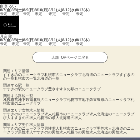
白咲 るい
8/7(金)
8/8(土)
8/9(日)
8/10(月)
8/11(火)
8/12(水)
8/13(木)
未定
未定
未定
未定
未定
未定
未定
月奈 蘭
8/7(金)
8/8(土)
8/9(日)
8/10(月)
8/11(火)
8/12(水)
8/13(木)
未定
未定
未定
未定
未定
未定
未定
店舗TOPページに戻る
関連エリア情報
すすきののニュークラブ
札幌市のニュークラブ
北海道のニュークラブ
すすきの
の一覧
札幌市の一覧
北海道の一覧
関連する駅一覧
すすきの駅のニュークラブ
豊水すすきの駅のニュークラブ
関連する路線一覧
札幌市営地下鉄南北線のニュークラブ
札幌市営地下鉄東豊線のニュークラブ
札
幌市電のニュークラブ
関連エリア女性求人情報
すすきののニュークラブ求人
札幌市のニュークラブ求人
北海道のニュークラブ
求人
すすきのの求人
札幌市の求人
北海道の求人
関連エリア男性求人情報
すすきののニュークラブ男性求人
札幌市のニュークラブ男性求人
北海道のニュ
ークラブ男性求人
すすきのの男性求人
札幌市の男性求人
北海道の男性求人