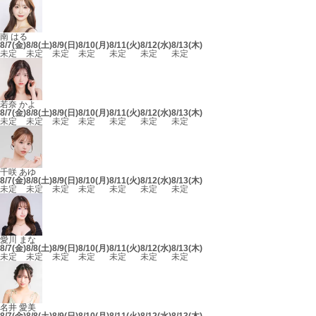
南 はる
8/7(金)
8/8(土)
8/9(日)
8/10(月)
8/11(火)
8/12(水)
8/13(木)
未定
未定
未定
未定
未定
未定
未定
若奈 かよ
8/7(金)
8/8(土)
8/9(日)
8/10(月)
8/11(火)
8/12(水)
8/13(木)
未定
未定
未定
未定
未定
未定
未定
千咲 あゆ
8/7(金)
8/8(土)
8/9(日)
8/10(月)
8/11(火)
8/12(水)
8/13(木)
未定
未定
未定
未定
未定
未定
未定
愛川 まな
8/7(金)
8/8(土)
8/9(日)
8/10(月)
8/11(火)
8/12(水)
8/13(木)
未定
未定
未定
未定
未定
未定
未定
名井 愛美