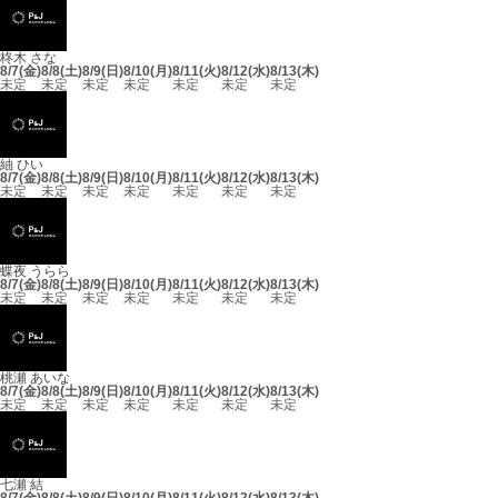
柊木 さな
8/7(金)
8/8(土)
8/9(日)
8/10(月)
8/11(火)
8/12(水)
8/13(木)
未定
未定
未定
未定
未定
未定
未定
紬 ひい
8/7(金)
8/8(土)
8/9(日)
8/10(月)
8/11(火)
8/12(水)
8/13(木)
未定
未定
未定
未定
未定
未定
未定
蝶夜 うらら
8/7(金)
8/8(土)
8/9(日)
8/10(月)
8/11(火)
8/12(水)
8/13(木)
未定
未定
未定
未定
未定
未定
未定
桃瀬 あいな
8/7(金)
8/8(土)
8/9(日)
8/10(月)
8/11(火)
8/12(水)
8/13(木)
未定
未定
未定
未定
未定
未定
未定
七瀬 結