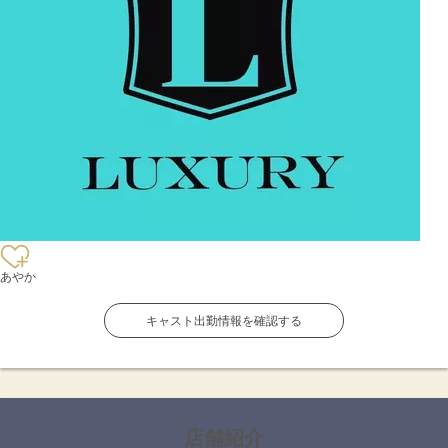
あやか
キャスト出勤情報を確認する
店舗紹介