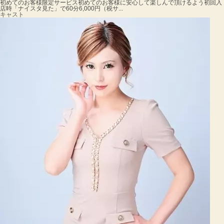
初めてのお客様限定サービス
初めてのお客様に安心して楽しんで頂けるよう初回入
店時「ナイスタ見た」で60分6,000円（税サ...
キャスト