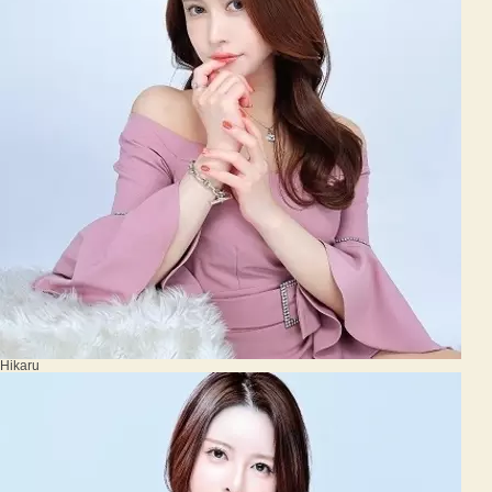
Hikaru