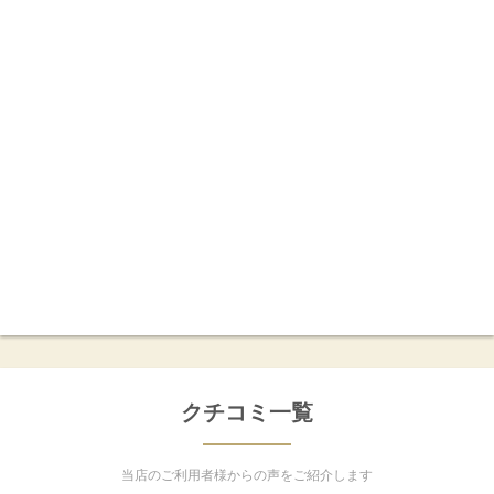
クチコミ一覧
当店のご利用者様からの声をご紹介します