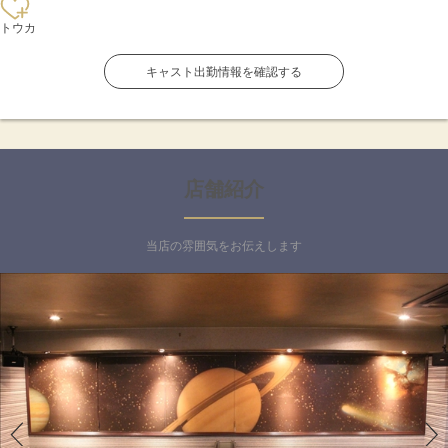
トウカ
キャスト出勤情報を確認する
店舗紹介
当店の雰囲気をお伝えします