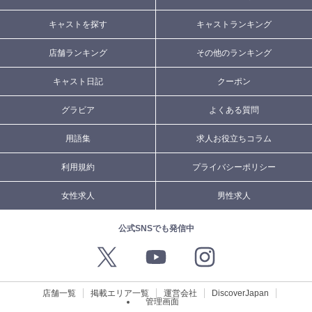
キャストを探す
キャストランキング
店舗ランキング
その他のランキング
キャスト日記
クーポン
グラビア
よくある質問
用語集
求人お役立ちコラム
利用規約
プライバシーポリシー
女性求人
男性求人
公式SNSでも発信中
店舗一覧
掲載エリア一覧
運営会社
DiscoverJapan
管理画面