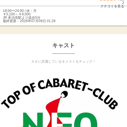
2
クチコミを見る
18:00〜24:00 / 休：月
￥5,100～￥8,000
JR 多治見駅より徒歩5分
最終更新：
2026年07月09日 01:28
キャスト
ネオに所属しているキャストをチェック！