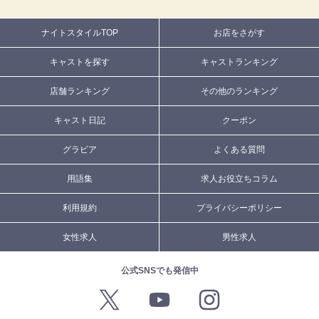
ナイトスタイルTOP
お店をさがす
キャストを探す
キャストランキング
店舗ランキング
その他のランキング
キャスト日記
クーポン
グラビア
よくある質問
用語集
求人お役立ちコラム
利用規約
プライバシーポリシー
女性求人
男性求人
公式SNSでも発信中