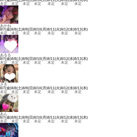
8/7(金)
8/8(土)
8/9(日)
8/10(月)
8/11(火)
8/12(水)
8/13(木)
未定
未定
未定
未定
未定
未定
未定
あかね
8/7(金)
8/8(土)
8/9(日)
8/10(月)
8/11(火)
8/12(水)
8/13(木)
未定
未定
未定
未定
未定
未定
未定
あるる
8/7(金)
8/8(土)
8/9(日)
8/10(月)
8/11(火)
8/12(水)
8/13(木)
未定
未定
未定
未定
未定
未定
未定
さき
8/7(金)
8/8(土)
8/9(日)
8/10(月)
8/11(火)
8/12(水)
8/13(木)
未定
未定
未定
未定
未定
未定
未定
あん
8/7(金)
8/8(土)
8/9(日)
8/10(月)
8/11(火)
8/12(水)
8/13(木)
未定
未定
未定
未定
未定
未定
未定