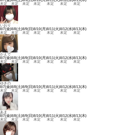
8/7(金)
8/8(土)
8/9(日)
8/10(月)
8/11(火)
8/12(水)
8/13(木)
未定
未定
未定
未定
未定
未定
未定
いおり
8/7(金)
8/8(土)
8/9(日)
8/10(月)
8/11(火)
8/12(水)
8/13(木)
未定
未定
未定
未定
未定
未定
未定
かえで
8/7(金)
8/8(土)
8/9(日)
8/10(月)
8/11(火)
8/12(水)
8/13(木)
未定
未定
未定
未定
未定
未定
未定
ゆきの
8/7(金)
8/8(土)
8/9(日)
8/10(月)
8/11(火)
8/12(水)
8/13(木)
未定
未定
未定
未定
未定
未定
未定
あま
8/7(金)
8/8(土)
8/9(日)
8/10(月)
8/11(火)
8/12(水)
8/13(木)
未定
未定
未定
未定
未定
未定
未定