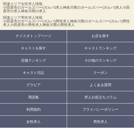
関連エリア女性求人情報
小田原市のガールズバー(ガルバ)求人
神奈川県のガールズバー(ガルバ)求人
小田
原市の求人
神奈川県の求人
関連エリア男性求人情報
小田原市のガールズバー(ガルバ)男性求人
神奈川県のガールズバー(ガルバ)男性
求人
小田原市の男性求人
神奈川県の男性求人
ナイスタトップページ
お店を探す
キャストを探す
キャストランキング
店舗ランキング
その他のランキング
キャスト日記
クーポン
グラビア
よくある質問
用語集
求人お役立ちコラム
利用規約
プライバシーポリシー
女性求人
男性求人