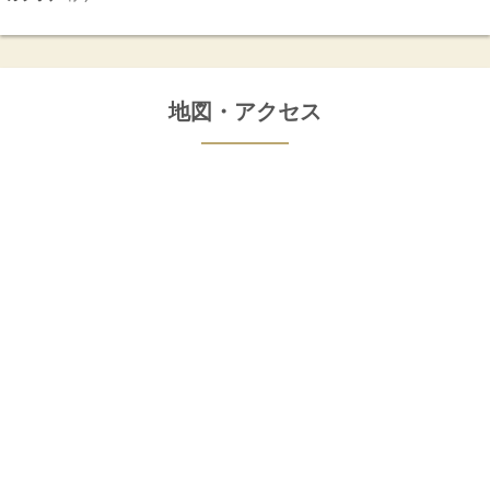
地図・アクセス