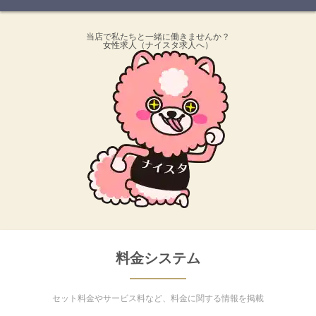
当店で私たちと一緒に働きませんか？
女性求人
（ナイスタ求人へ）
料金システム
セット料金やサービス料など、料金に関する情報を掲載