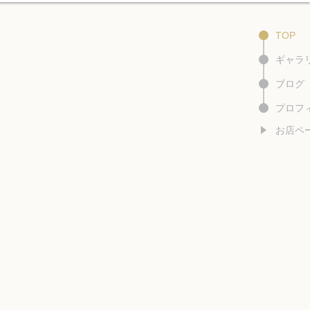
TOP
ギャラ
ブログ
プロフ
お店ペ