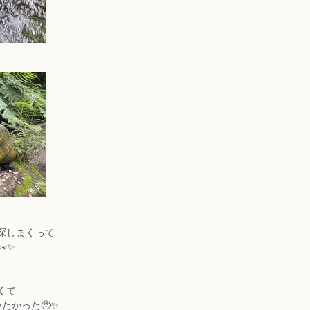
探しまくって
✨️
くて
かった🥹✨️