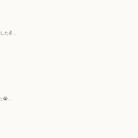
した✌️…
た😭…