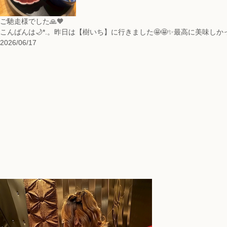
ご馳走様でした🙏🧡
こんばんは🌙*.。昨日は【樹いち】に行きました🤩🤩✨️最高に美味しかっ
2026/06/17