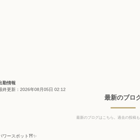
出勤情報
最終更新：
2026年08月05日 02:12
最新のブロ
最新のブログはこちら。過去の投稿も
パワースポット⛩✨