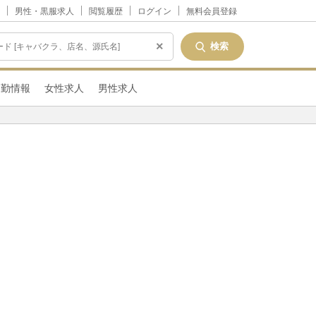
男性・黒服求人
閲覧履歴
ログイン
無料会員登録
×
出勤情報
女性求人
男性求人