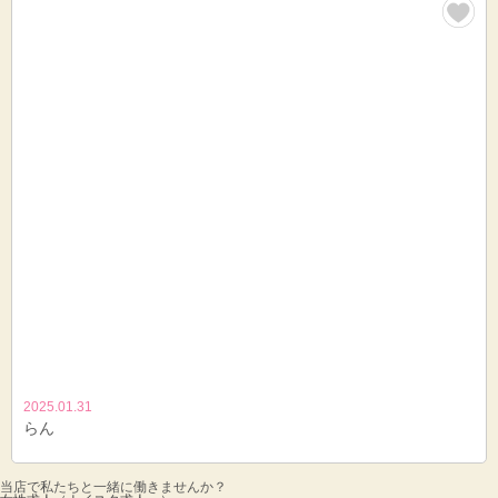
2025.01.31
らん
当店で私たちと一緒に働きませんか？