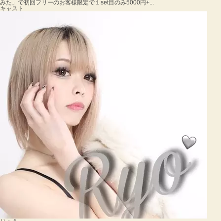
みた」で初回フリーのお客様限定で１set目のみ5000円+...
キャスト